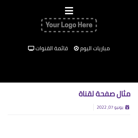
مباريات اليوم
قائمة القنوات
مثال صفحة لقناة
يونيو 07, 2022