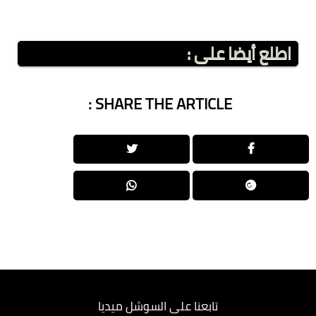
اطلع أيضا على :
SHARE THE ARTICLE :
تابعنا على السوشل ميديا